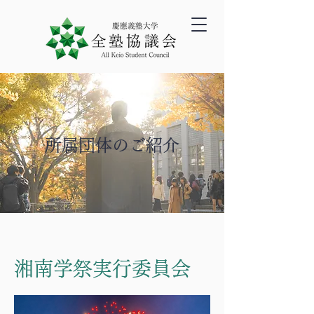
所属団体のご紹介
湘南学祭実行委員会