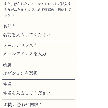
また、存在しないメールアドレスをご記入す
る方がおりますので、必ず確認の上送信して
下さい。
名前
メールアドレス
所属
件名
お問い合わせ内容