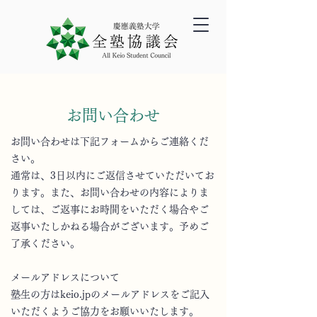
お問い合わせ
お問い合わせは下記フォームからご連絡くだ
さい。
通常は、3日以内にご返信させていただいてお
ります。また、お問い合わせの内容によりま
しては、ご返事にお時間をいただく場合やご
返事いたしかねる場合がございます。予めご
了承ください。
メールアドレスについて
塾生の方はkeio.jpのメールアドレスをご記入
いただくようご協力をお願いいたします。