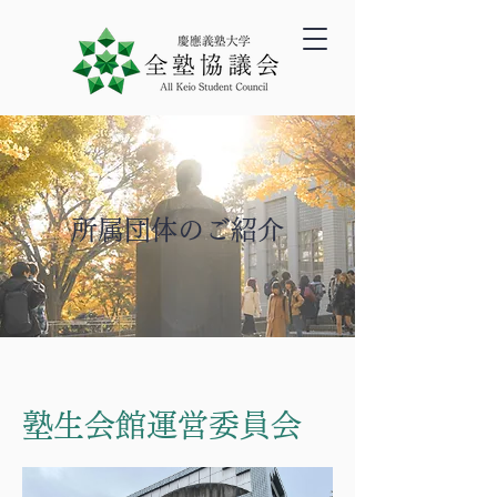
所属団体のご紹介
塾生会館運営委員会