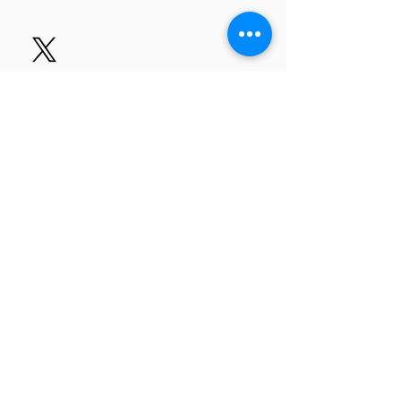
プライバシーポリシー
このサイトについて
© 2023 ALL KEIO STUDENT COUNCIL