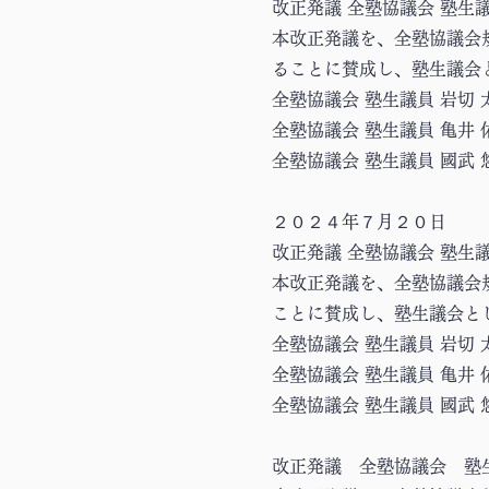
改正発議 全塾協議会 塾生議
本改正発議を、全塾協議会
ることに賛成し、塾生議会
全塾協議会 塾生議員 岩切 
全塾協議会 塾生議員 亀井 
全塾協議会 塾生議員 國武 
２０２４年７月２０日
改正発議 全塾協議会 塾生議員
本改正発議を、全塾協議会
ことに賛成し、塾生議会と
全塾協議会 塾生議員 岩切 
全塾協議会 塾生議員 亀井 
全塾協議会 塾生議員 國武 
改正発議 全塾協議会 塾