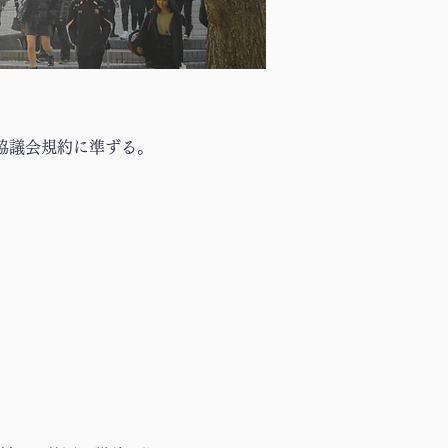
協議会規約に準ずる。