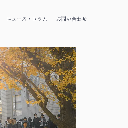
ニュース・コラム
お問い合わせ