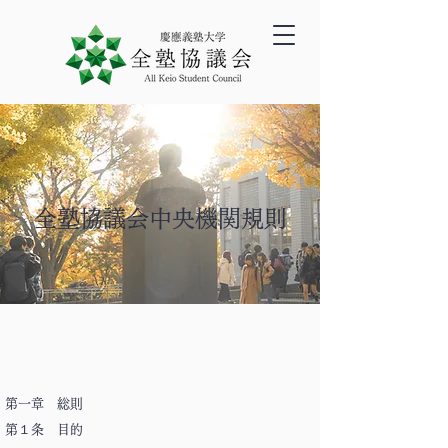
全塾協議会中央機関規則
第一章 総則
第１条 目的