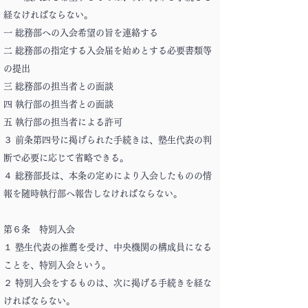
経なければならない。
一 総務部への入会希望の旨を連絡する
二 総務部の指定する入会届を始めとする必要書類等
の提出
三 総務部の担当者との面談
四 執行部の担当者との面談
五 執行部の担当者による許可
３ 前条第四号に掲げられた手続きは、塾生代表の判
断で必要に応じて省略できる。
４ 総務部長は、本条の定めにより入会したものの情
報を随時執行部へ報告しなければならない。
第６条 特別入会
１ 塾生代表の推薦を受け、中央機関の構成員になる
ことを、特別入会という。
２ 特別入会をするものは、次に掲げる手続きを経な
ければならない。