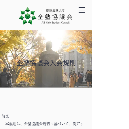
全塾協議会入会規則
前文
本規則は、全塾協議会規約に基づいて、制定す