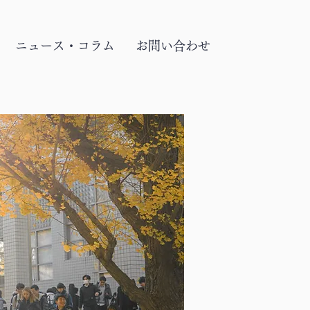
ニュース・コラム
お問い合わせ