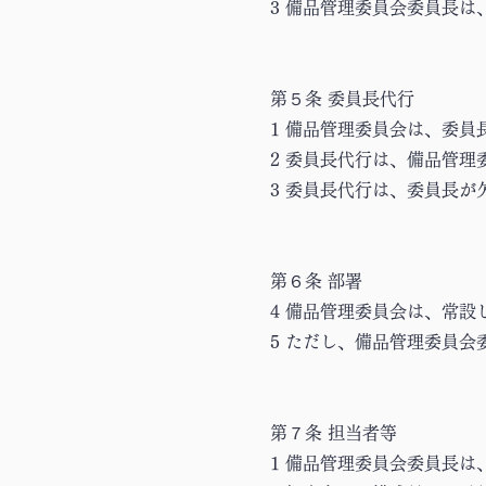
3 備品管理委員会委員長
第５条 委員長代行
1 備品管理委員会は、委
2 委員長代行は、備品管理
3 委員長代行は、委員長
第６条 部署
4 備品管理委員会は、常設
5 ただし、備品管理委員
第７条 担当者等
1 備品管理委員会委員長