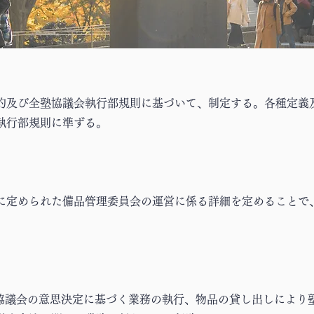
約及び全塾協議会執行部規則に基づいて、制定する。各種定義
執行部規則に準ずる。
に定められた備品管理委員会の運営に係る詳細を定めることで
塾協議会の意思決定に基づく業務の執行、物品の貸し出しにより