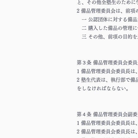
と、その他全塾生のために
2 備品管理委員会は、前
一 公認団体に対する備品
二 購入した備品の管理に
三 その他、前項の目的を
第３条 備品管理委員会委員
1 備品管理委員会委員長
2 塾生代表は、執行部で
をしなければならない。
第４条 備品管理委員会副委
1 備品管理委員会委員長
2 備品管理委員会委員長