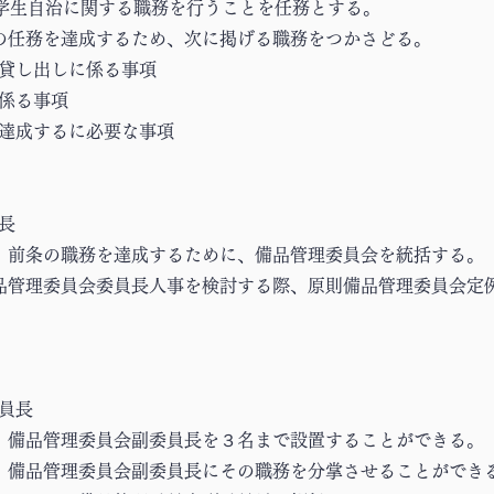
学生自治に関する職務を行うことを任務とする。
項の任務を達成するため、次に掲げる職務をつかさどる。
貸し出しに係る事項
係る事項
達成するに必要な事項
長
は、前条の職務を達成するために、備品管理委員会を統括する。
備品管理委員会委員長人事を検討する際、原則備品管理委員会定
員長
は、備品管理委員会副委員長を３名まで設置することができる。
は、備品管理委員会副委員長にその職務を分掌させることができ