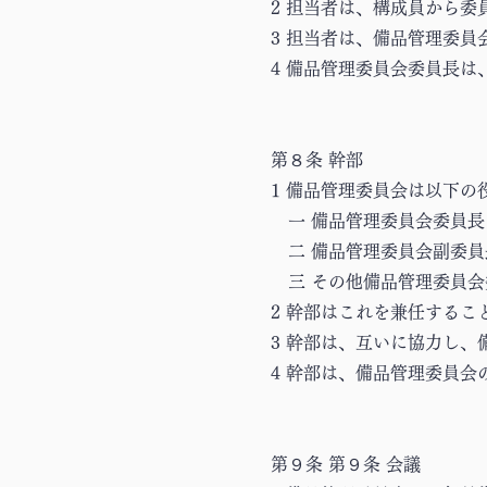
2 担当者は、構成員から委
3 担当者は、備品管理委
4 備品管理委員会委員長
第８条 幹部
1 備品管理委員会は以下
一 備品管理委員会委員長
二 備品管理委員会副委員
三 その他備品管理委員会
2 幹部はこれを兼任するこ
3 幹部は、互いに協力し
4 幹部は、備品管理委員
第９条 第９条 会議