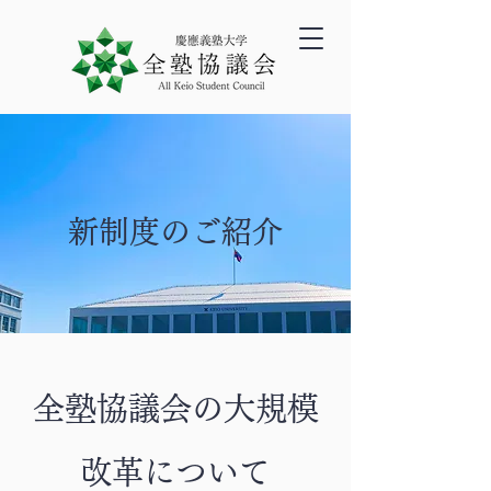
新制度のご紹介
全塾協議会の大規模
改革について