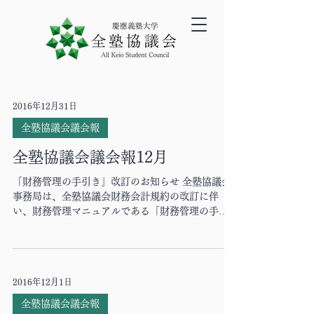
2016年12月31日
全塾協議会議会報
全塾協議会議会報12月
「財務管理の手引き」改訂のお知らせ 全塾協議会
事務局は、全塾協議会財務会計規約の改訂に伴
い、財務管理マニュアルである「財務管理の手引
き」を更新し、第7版を作成いたしました。そこ
で、その改訂内容とともに、全塾協議会の現行の
財務制度について簡単に説明いたします。...
2016年12月1日
全塾協議会議会報