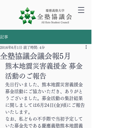
記事
2016年6月1日
読了時間: 4分
全塾協議会議会報5月
熊本地震災害義援金 募金
活動のご報告
先日行いました、熊本地震災害義援金 
募金活動にご協力いただき、ありがと
うございました。募金活動の集計結果
に関しましては6月24日(金)頃にご報告
いたします。
なお、私どもの不手際で当初予定して
いた募金先である慶應義塾熊本地震義