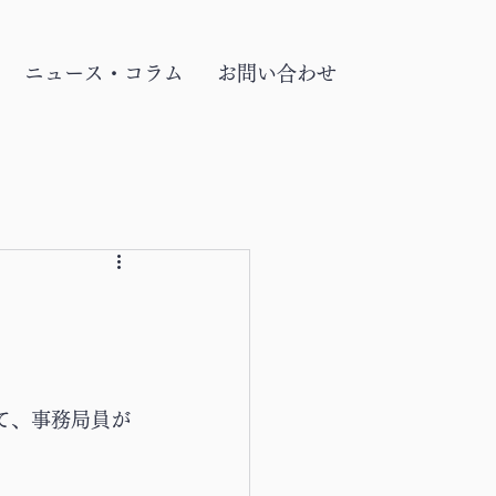
ニュース・コラム
お問い合わせ
て、事務局員が