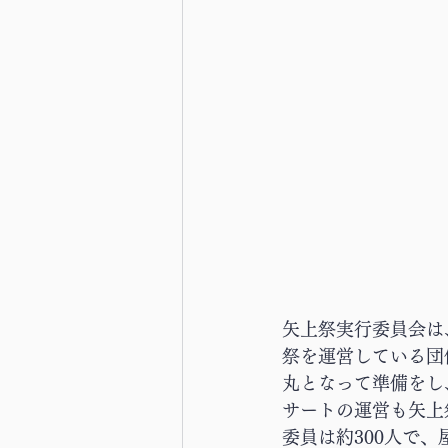
矢上祭実行委員会は
祭を運営している団
丸となって準備をし
サートの運営も矢上
委員は約300人で