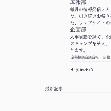
広報部
毎月の情報発信ととも
た。引き続きお祭り
た、ウェブサイトの
企画部
人事異動を経て、企
ズキャンプを終え、
きます。
全塾協議会議会報
広報
最新記事