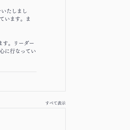
をいたしまし
ています。ま
ます。リーダー
心に行なってい
すべて表示