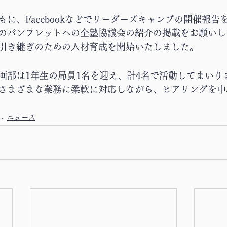
に、Facebookなどでリーダーズキャンプの開催報告
のパンフレットへの全塾協議会の紹介の掲載をお願いし
引き継ぎのための人材育成を開始いたしました。
画部は1年生の局員1名を迎え、計4名で活動してまいり
さまざまな業務に柔軟に対応しながら、ヒアリングを中
ニュース