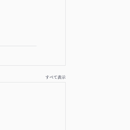
すべて表示