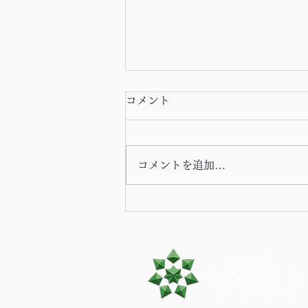
コメント
コメントを追加…
2026年8月期 塾生議会のお知
らせ