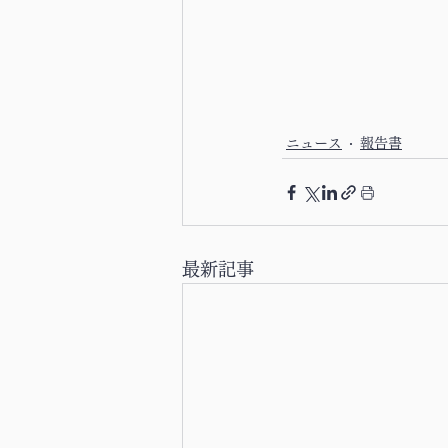
ニュース
報告書
最新記事