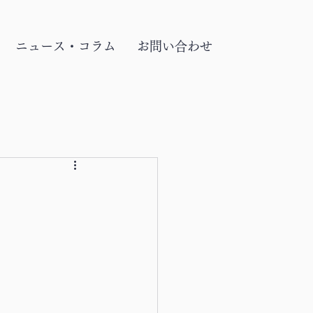
ニュース・コラム
お問い合わせ