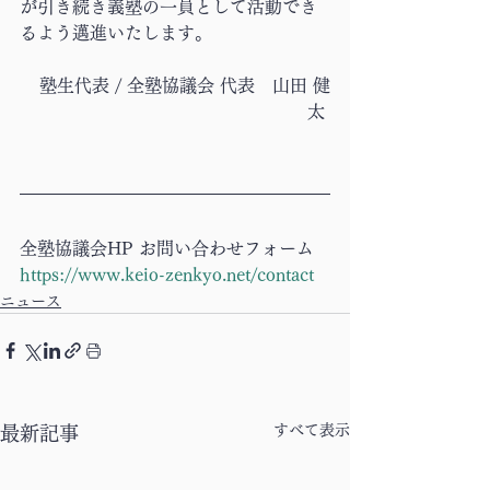
が引き続き義塾の一員として活動でき
るよう邁進いたします。
塾生代表 / 全塾協議会 代表　山田 健
太 
全塾協議会HP お問い合わせフォーム
https://www.keio-zenkyo.net/contact
ニュース
すべて表示
最新記事