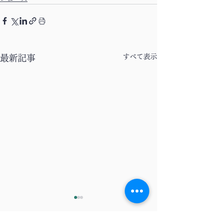
すべて表示
最新記事