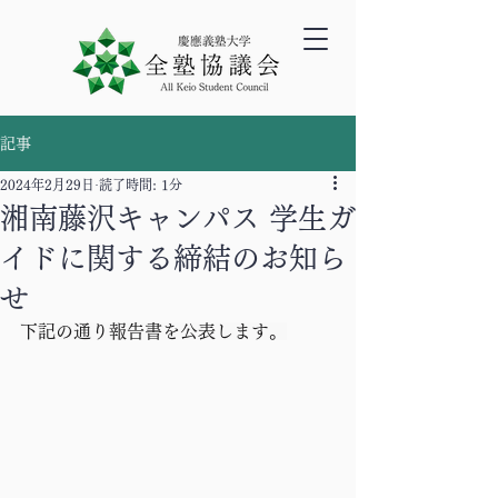
記事
2024年2月29日
読了時間: 1分
湘南藤沢キャンパス 学生ガ
イドに関する締結のお知ら
せ
下記の通り報告書を公表します。