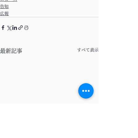
告知
広報
すべて表示
最新記事