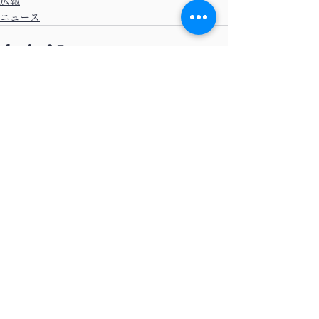
広報
ニュース
すべて表示
最新記事