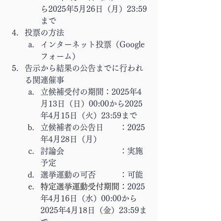
ら2025年5月26日（月）23:59
まで
投票の方法
インターネット投票（Google
フォーム）
告示から結果の公告までに行われ
る関連催事
立候補受付の期間：
2025年4
月13日（日）00:00から2025
年4月15日（火）23:59まで
立候補者の公告日　　：
2025
年4月28日（月）
討論会　　　　　　　：実施
予定
選挙運動の可否　　　：可能
特定選挙運動受付期間：
2025
年4月16日（水）00:00から
2025年4月18日（金）23:59ま