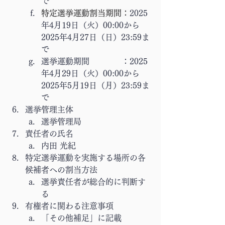
で
特定選挙運動割当期間：
2025
年4月19日（火）00:00から
2025年4月27日（日）23:59ま
で
選挙運動期間　　　　：
2025
年4月29日（火）00:00から
2025年5月19日（月）23:59ま
で
選挙管理主体
選挙管理局
責任者の氏名
内田 光紀
特定選挙運動を実施する場所の各
候補者への割当方法
選挙責任者が総合的に判断す
る
有権者に関わる注意事項
「その他補足」に記載