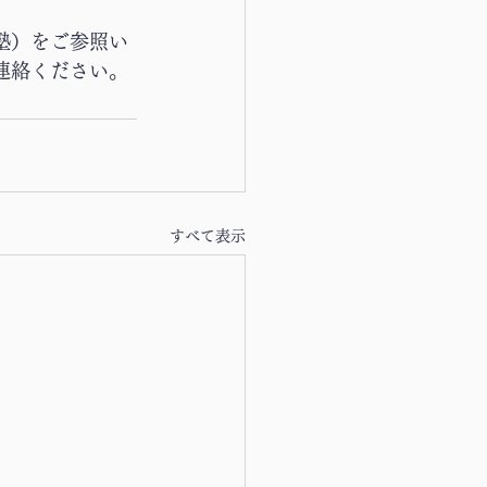
塾）をご参照い
連絡ください。
すべて表示