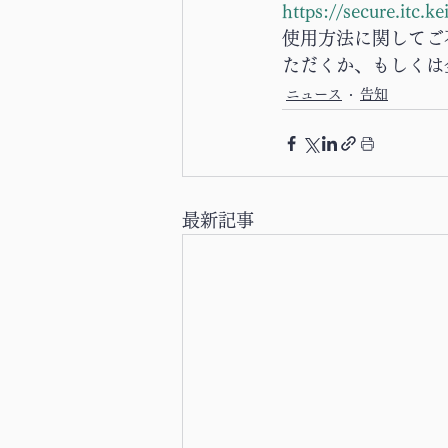
https://secure.itc.k
使用方法に関してご
ただくか、もしくは
ニュース
告知
最新記事