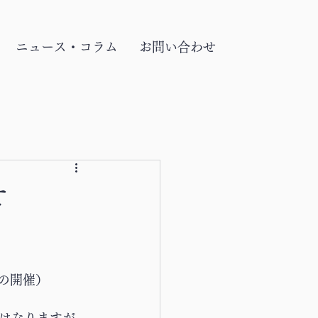
ニュース・コラム
お問い合わせ
せ
。
での開催）