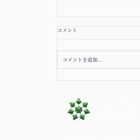
コメント
コメントを追加…
2026年8月期 塾生議会のお知
らせ
プライバシーポリシー
このサイトについて