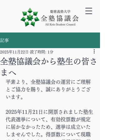
記事
2025年11月22日
読了時間: 1分
全塾協議会から塾生の皆さ
まへ
平素より、全塾協議会の運営にご理解
とご協力を賜り、誠にありがとうござ
います。
2025年11月21日に開票されました塾生
代表選挙について、有効投票数が規定
に届かなかったため、選挙は成立いた
しませんでした。得票数について現職