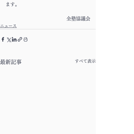
ます。
全塾協議会
ニュース
すべて表示
最新記事