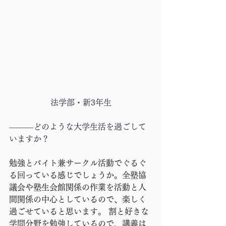
法学部・新3年生
―――どのような大学生活を過ごして
いますか？
勉強とバイト兼サークル活動でぐるぐ
る回っている感じでしょうか。全塾協
議会や塾生会館関係の作業を活動と人
間関係の中心としているので、楽しく
過ごせていると思います。 割と好きな
学問分野を勉強しているので、講義は