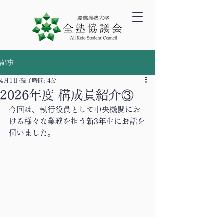
記事
4月1日
読了時間: 4分
2026年度 構成員紹介③
今回
は、執行役員として中央機関にお
ける様々な業務を担う新3年生にお話を
伺いました。