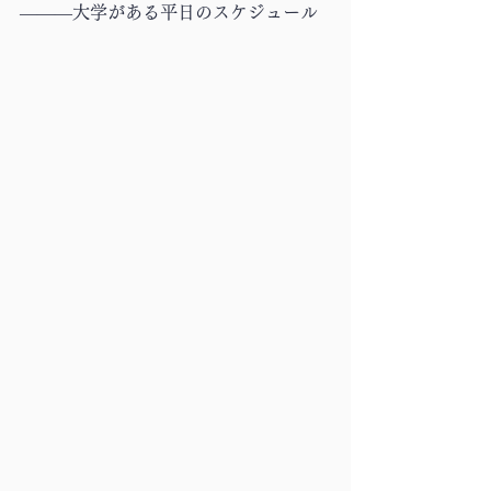
―――大学がある平日のスケジュール