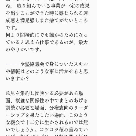
ね。 取り組んでいる事業が一定の成果
を出すことができた時に感じられる達
成感と満足感もまた捨てがたいところ
です。 
何より間接的にでも誰かのためになっ
ていると思える仕事であるのが、最大
のやりがいです。
―――
全塾協議会で身についたスキル
や情報はどのような事に活かせると思
いますか？
意見を集約し反映する必要がある場
面、複雑な関係性の中でまとめあげる
調整が必要な場面、分権志向のリーダ
ーシップを果たしたい場面、このよう
な機会で十二分に生かされるのでは無
いでしょうか。コツコツ積み重ねてい