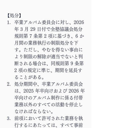
【処分】
卒業アルバム委員会に対し、2026 
年 3 月 29 日付で全塾協議会処分
規則第 7 条第 2 項に基づき、6 か
月間の業務執行の制限処分を下
す。ただし、やむを得ない事由に
より制限の解除が適当でないと判
断される場合は、同規則第 9 条第 
2 項の規定に準じ、期間を延長す
ることがある。
処分期間中、卒業アルバム委員会
は、2025 年卒向けおよび 2026 年
卒向けのアルバム制作に係る付帯
業務以外のすべての活動を停止し
なければならない。
前項において許可された業務を執
行するにあたっては、すべて事前