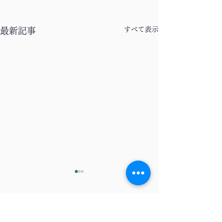
すべて表示
最新記事
コメント