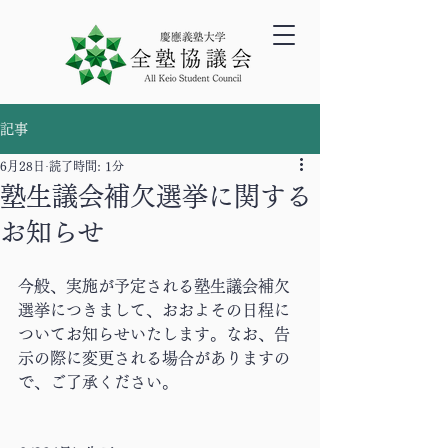
記事
6月28日
読了時間: 1分
塾生議会補欠選挙に関する
お知らせ
今般、実施が予定される塾生議会補欠
選挙につきまして、おおよその日程に
ついてお知らせいたします。なお、告
示の際に変更される場合がありますの
で、ご了承ください。