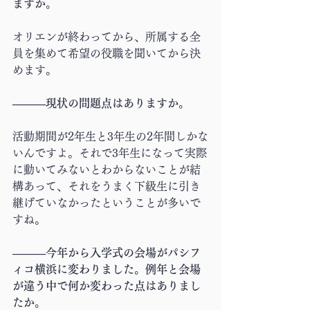
ますか。
オリエンが終わってから、所属する全
員を集めて希望の役職を聞いてから決
めます。
―――現状の問題点はありますか。
活動期間が2年生と3年生の2年間しかな
いんですよ。それで3年生になって実際
に動いてみないとわからないことが結
構あって、それをうまく下級生に引き
継げていなかったということが多いで
すね。
―――今年から入学式の会場がパシフ
ィコ横浜に変わりました。例年と会場
が違う中で何か変わった点はありまし
たか。