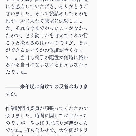
にも協力していただき、ありがとうご
ざいました。そして袋詰めしたものを
段ボールに入れて教室に保管しまし
た。それも今までやったことがなかっ
たので、どう動くかを考えてこれで行
こうと決めるのはいいのですが、それ
ができるかどうかの保証が全くなく
て…。当日も椅子の配置が何時に終わ
るかも当日にならないとわからなかっ
たですね。
―――来年度に向けての反省はありま
すか。
作業時間は委員が頑張ってくれたので
余りました。時間に関してはよかった
のですが、やっぱり段取りが悪かった
ですね。打ち合わせで、大学側がトラ