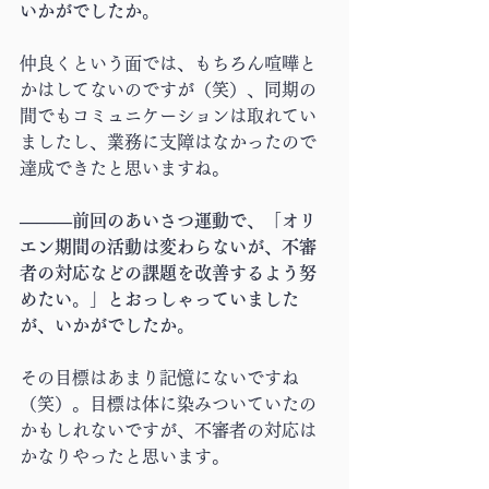
いかがでしたか。
仲良くという面では、もちろん喧嘩と
かはしてないのですが（笑）、同期の
間でもコミュニケーションは取れてい
ましたし、業務に支障はなかったので
達成できたと思いますね。
―――前回のあいさつ運動で、「オリ
エン期間の活動は変わらないが、不審
者の対応などの課題を改善するよう努
めたい。」とおっしゃっていました
が、いかがでしたか。
その目標はあまり記憶にないですね
（笑）。目標は体に染みついていたの
かもしれないですが、不審者の対応は
かなりやったと思います。