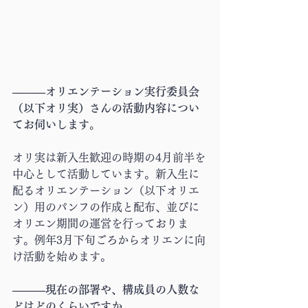
―――オリエンテーション実行委員会
（以下オリ実）さんの活動内容につい
てお伺いします。
オリ実は新入生歓迎の時期の4月前半を
中心として活動しています。新入生に
配るオリエンテーション（以下オリエ
ン）用のパンフの作成と配布、並びに
オリエン期間の運営を行っておりま
す。例年3月下旬ごろからオリエンに向
け活動を始めます。
―――現在の部署や、構成員の人数な
どはどのくらいですか。