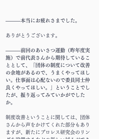
―――本当にお疲れさまでした。
ありがとうございます。
―――前回のあいさつ運動（昨年度実
施）で前代表さんから期待しているこ
ととして、「団体の制度について改善
の余地があるので、うまくやってほし
い。仕事面は心配ないので委員同士仲
良くやってほしい。」ということでし
たが、振り返ってみていかがでした
か。
制度改善ということに関しては、団体
さんから声をかけてくれた部分もあり
ますが、新たにプロレス研究会のリン