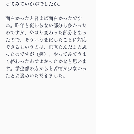
ってみていかがでしたか。
面白かったと言えば面白かったです
ね。昨年と変わらない部分も多かった
のですが、やはり変わった部分もあっ
たので、そういう変化したことに対応
できるというのは、正直なんだよと思
ったのですが（笑）、やってみてうま
く終わったんでよかったかなと思いま
す。学生部の方からも苦情が少なかっ
たとお褒めいただきました。