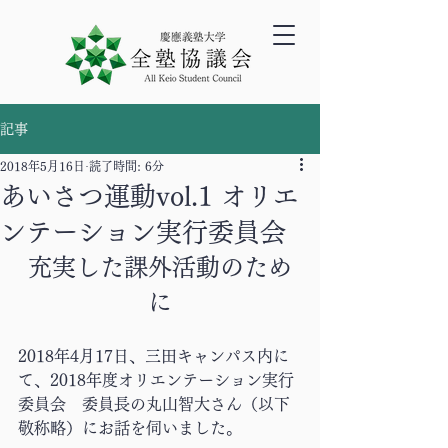
記事
2018年5月16日
読了時間: 6分
あいさつ運動vol.1 オリエ
ンテーション実行委員会
充実した課外活動のため
に
2018年4月17日、三田キャンパス内に
て、2018年度オリエンテーション実行
委員会　委員長の丸山智大さん（以下
敬称略）にお話を伺いました。