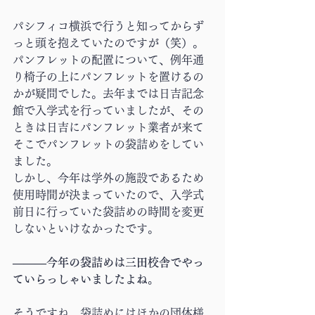
パシフィコ横浜で行うと知ってからず
っと頭を抱えていたのですが（笑）。
パンフレットの配置について、例年通
り椅子の上にパンフレットを置けるの
かが疑問でした。去年までは日吉記念
館で入学式を行っていましたが、その
ときは日吉にパンフレット業者が来て
そこでパンフレットの袋詰めをしてい
ました。
しかし、今年は学外の施設であるため
使用時間が決まっていたので、入学式
前日に行っていた袋詰めの時間を変更
しないといけなかったです。
―――今年の袋詰めは三田校舎でやっ
ていらっしゃいましたよね。
そうですね。袋詰めにはほかの団体様