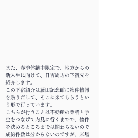
また、春季休講中限定で、地方からの
新入生に向けて、日吉周辺の下宿先を
紹介します。
この下宿紹介は藤山記念館に物件情報
を貼りだして、そこに来てもらうとい
う形で行っています。
こちらが行うことは不動産の業者と学
生をつなげて内見に行くまでで、物件
を決めるところまでは関わらないので
成約件数は分からないのですが、来場