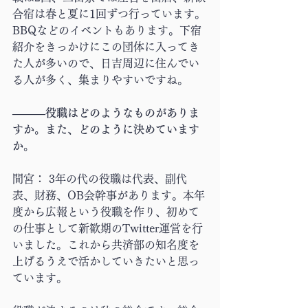
合宿は春と夏に1回ずつ行っています。
BBQなどのイベントもあります。下宿
紹介をきっかけにこの団体に入ってき
た人が多いので、日吉周辺に住んでい
る人が多く、集まりやすいですね。
―――役職はどのようなものがありま
すか。また、どのように決めています
か。
間宮： 3年の代の役職は代表、副代
表、財務、OB会幹事があります。本年
度から広報という役職を作り、初めて
の仕事として新歓期のTwitter運営を行
いました。これから共済部の知名度を
上げるうえで活かしていきたいと思っ
ています。