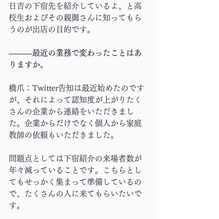
日吉の下宿先を紹介しているよ、と高
校生およびその親御さんに知ってもら
うのが出店の目的です。
―――最近の業務で変わったことはあ
りますか。
橋爪：Twitter告知は最近始めたのです
が、それによって認知度が上がりたく
さんの企業から連絡をいただきまし
た。企業からだけでなく個人から家庭
教師の依頼もいただきました。
問題点としては下宿紹介の来場者数が
年々減っていることです。こちらとし
てもせっかく集まって準備しているの
で、たくさんの人に来てもらいたいで
す。