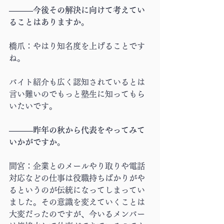
―――今後その解決に向けて考えてい
ることはありますか。
橋爪：やはり知名度を上げることです
ね。
バイト紹介も広く認知されているとは
言い難いのでもっと塾生に知ってもら
いたいです。
―――昨年の秋から代表をやってみて
いかがですか。
間宮：企業とのメールやり取りや電話
対応などの仕事は役職持ちばかりがや
るというのが伝統になってしまってい
ました。その意識を変えていくことは
大変だったのですが、今いるメンバー