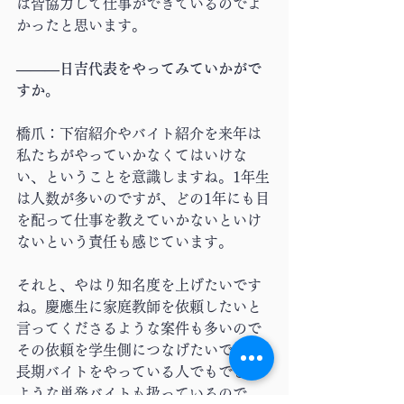
は皆協力して仕事ができているのでよ
かったと思います。
―――日吉代表をやってみていかがで
すか。
橋爪：下宿紹介やバイト紹介を来年は
私たちがやっていかなくてはいけな
い、ということを意識しますね。1年生
は人数が多いのですが、どの1年にも目
を配って仕事を教えていかないといけ
ないという責任も感じています。
それと、やはり知名度を上げたいです
ね。慶應生に家庭教師を依頼したいと
言ってくださるような案件も多いので
その依頼を学生側につなげたいです。
長期バイトをやっている人でもできる
ような単発バイトも扱っているので、