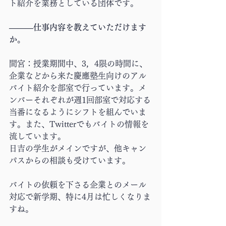
ト紹介を業務としている団体です。
―――仕事内容を教えていただけます
か。
間宮：授業期間中、3，4限の時間に、
企業などから来た慶應塾生向けのアル
バイト紹介を部室で行っています。メ
ンバーそれぞれが週1回部室で対応する
当番になるようにシフトを組んでいま
す。また、Twitterでもバイトの情報を
流しています。
日吉の学生がメインですが、他キャン
パスからの相談も受けています。
バイトの依頼を下さる企業とのメール
対応で新学期、特に4月は忙しくなりま
すね。