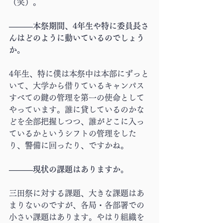
（笑）。
―――本祭期間、4年生や特に委員長さ
んはどのように動いているのでしょう
か。
4年生、特に僕は本祭中は本部にずっと
いて、大学から借りているキャンパス
すべての鍵の管理を第一の使命として
やっています。誰に貸しているのかな
どを全部把握しつつ、誰がどこに入っ
ているかというシフトの管理をした
り、警備に回ったり、ですかね。
―――現状の課題はありますか。
三田祭に対する課題、大きな課題はあ
まりないのですが、各局・各部署での
小さい課題はあります。やはり組織を