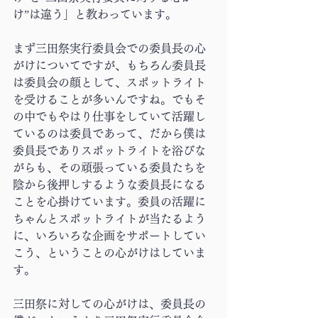
け”は違う」と教わっています。
まず三田祭実行委員会での委員長の心
がけについてですが、もちろん委員長
は委員会の顔として、スポットライト
を受けることが多いんですね。でもそ
の中でもやはり仕事をしていて活躍し
ているのは委員であって、だから僕は
委員長でありスポットライトを浴びな
がらも、その頑張っている委員たちを
陰から後押しするような委員長になる
ことを心掛けています。委員の活躍に
ちゃんとスポットライトが当たるよう
に、いろいろな企画をサポートしてい
こう、ということの心がけはしていま
す。
三田祭に対しての心がけは、委員長の