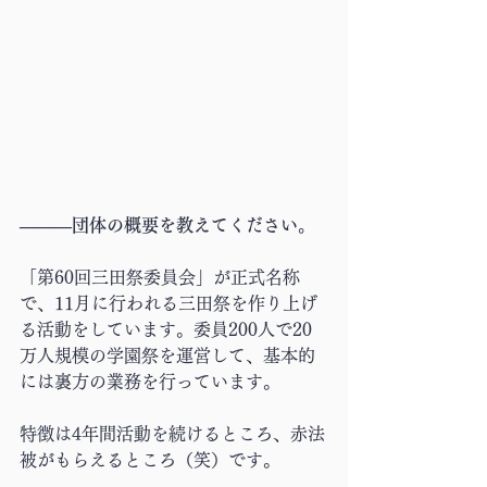
―――団体の概要を教えてください。
「第60回三田祭委員会」が正式名称
で、11月に行われる三田祭を作り上げ
る活動をしています。委員200人で20
万人規模の学園祭を運営して、基本的
には裏方の業務を行っています。
特徴は4年間活動を続けるところ、赤法
被がもらえるところ（笑）です。