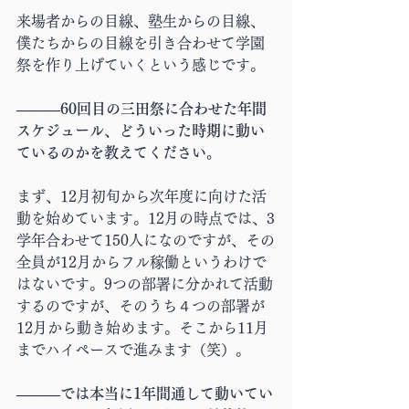
来場者からの目線、塾生からの目線、
僕たちからの目線を引き合わせて学園
祭を作り上げていくという感じです。
―――60回目の三田祭に合わせた年間
スケジュール、どういった時期に動い
ているのかを教えてください。
まず、12月初旬から次年度に向けた活
動を始めています。12月の時点では、3
学年合わせて150人になのですが、その
全員が12月からフル稼働というわけで
はないです。9つの部署に分かれて活動
するのですが、そのうち４つの部署が
12月から動き始めます。そこから11月
までハイペースで進みます（笑）。
―――では本当に1年間通して動いてい