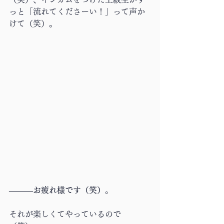
っと「流れてくださーい！」って声か
けて（笑）。
―――お疲れ様です（笑）。
それが楽しくてやっているので