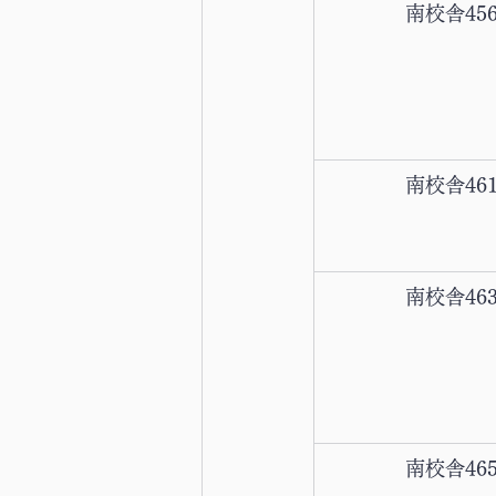
南校舎45
南校舎46
南校舎46
南校舎46