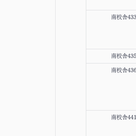
南校舎43
南校舎43
南校舎43
南校舎44