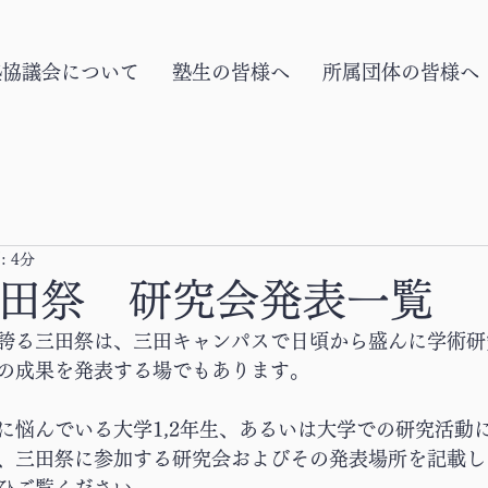
塾協議会について
塾生の皆様へ
所属団体の皆様へ
 4分
三田祭 研究会発表一覧
誇る三田祭は、三田キャンパスで日頃から盛んに学術研
の成果を発表する場でもあります。
に悩んでいる大学1,2年生、あるいは大学での研究活動
、三田祭に参加する研究会およびその発表場所を記載し