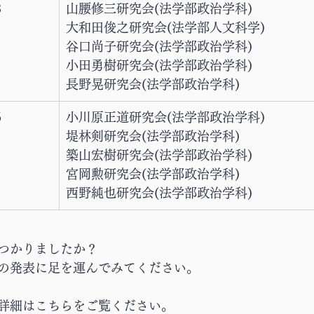
3
山腰修三研究会(法学部政治学科)
大和田俊之研究会(法学部人文科学)
谷口尚子研究会(法学部政治学科)
小田勇樹研究会(法学部政治学科)
長野晃研究会(法学部政治学科)
5
小川原正道研究会(法学部政治学科)
堤林剣研究会(法学部政治学科)
築山宏樹研究会(法学部政治学科)
宮岡勲研究会(法学部政治学科)
西野純也研究会(法学部政治学科)
つかりましたか？
の発表に足を運んでみてください。
詳細はこちらをご覧ください。