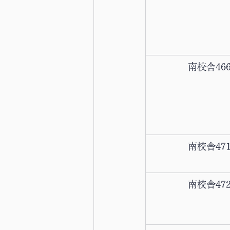
南校舎46
南校舎47
南校舎47