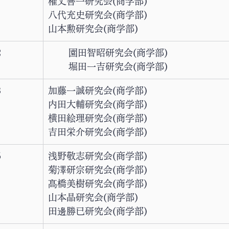
権丈善一研究会(商学部)
八代充史研究会(商学部)
山本勲研究会(商学部)
2
園田智昭研究会(商学部)
堀田一吉研究会(商学部)
3
加藤一誠研究会(商学部)
内田大輔研究会(商学部)
横田絵理研究会(商学部)
吉田栄介研究会(商学部)
5
浅野敬志研究会(商学部)
菊澤研宗研究会(商学部)
髙橋美樹研究会(商学部)
山本晶研究会(商学部)
田邊勝已研究会(商学部)