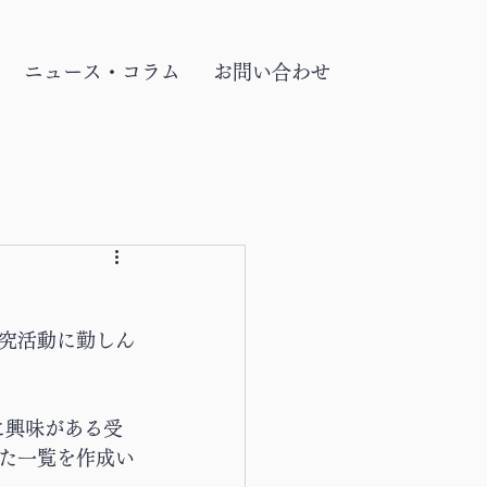
ニュース・コラム
お問い合わせ
究活動に勤しん
に興味がある受
た一覧を作成い