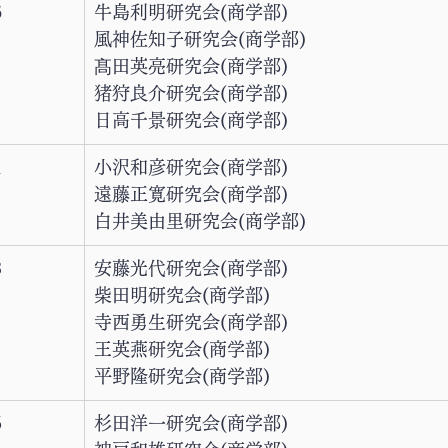
6
牛島利明研究会(商学部)
風神佐知子研究会(商学部)
髙田英亮研究会(商学部)
猪狩良介研究会(商学部)
日高千景研究会(商学部)
1
小沢和彦研究会(商学部)
遠藤正寛研究会(商学部)
白井美由里研究会(商学部)
3
安藤光代研究会(商学部)
柴田明研究会(商学部)
寺西勇生研究会(商学部)
王英燕研究会(商学部)
平野隆研究会(商学部)
5
杉田洋一研究会(商学部)