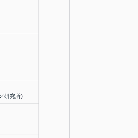
ン研究所
)