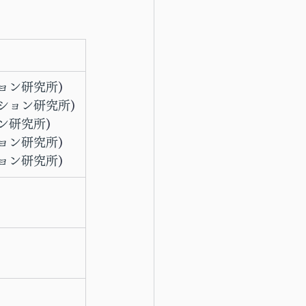
ョン研究所
)
ション研究所
)
ン研究所
)
ョン研究所
)
ョン研究所
)