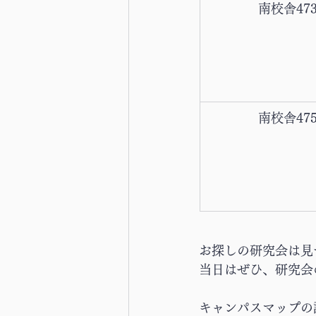
南校舎47
南校舎47
お探しの研究会は見
当日はぜひ、研究会
キャンパスマップの