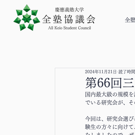
全
2024年11月21日
読了時間:
第66回
国内最大級の規模を
でいる研究会が、そ
今回は、研究会選び
験生の方々に向けて