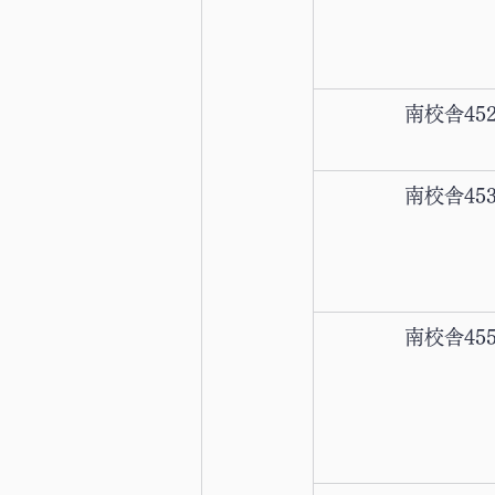
南校舎45
南校舎45
南校舎45