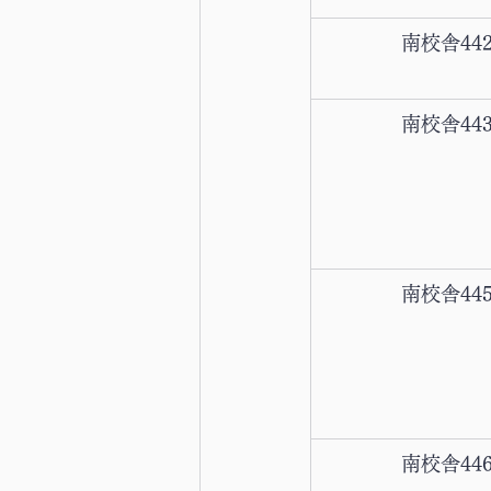
南校舎44
南校舎44
南校舎44
南校舎44