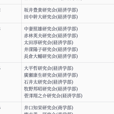
2
坂井豊貴研究会(経済学部)
田中幹大研究会(経済学部)
3
中妻照雄研究会(経済学部)
赤林英夫研究会(経済学部)
太田淳研究会(経済学部)
井深陽子研究会(経済学部)
長倉大輔研究会(経済学部)
5
大平哲研究会(経済学部)
廣瀬康生研究会(経済学部)
石井太研究会(経済学部)
牧野邦昭研究会(経済学部)
菅澤翔之介研究会(経済学部)
6
井口知栄研究会(商学部)