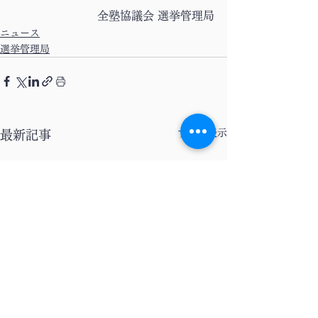
全塾協議会 選挙管理局
ニュース
選挙管理局
すべて表示
最新記事