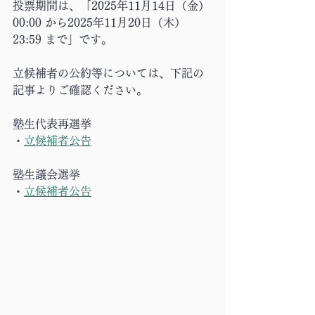
投票期間は、「2025年11月14日（金）
00:00 から2025年11月20日（木）
23:59 まで」です。
立候補者の公約等については、下記の
記事よりご確認ください。
塾生代表再選挙
・
立候補者公告
塾生議会選挙
・
立候補者公告