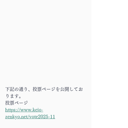
下記の通り、投票ページを公開してお
ります。
投票ページ	
https://www.keio-
zenkyo.net/vote2025-11