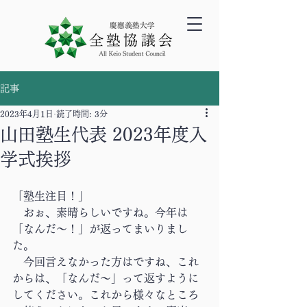
記事
2023年4月1日
読了時間: 3分
山田塾生代表 2023年度入
学式挨拶
「塾生注目！」 
　おぉ、素晴らしいですね。今年は
「なんだ～！」が返ってまいりまし
た。
　今回言えなかった方はですね、これ
からは、「なんだ～」って返すように
してください。これから様々なところ