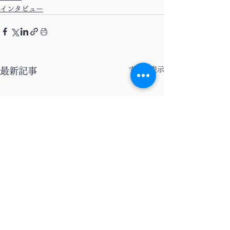
インタビュー
すべて表示
最新記事