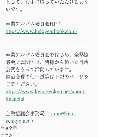
として、お手に取っていただけると幸
いです。
卒業アルバム委員会HP：
https://www.keioyearbook.com/
卒業アルバム委員会をはじめ、全塾協
議会所属団体は、皆様から頂いた自治
会費をもって活動しています。
自治会費の使い道等は下記のページを
ご覧ください。
https://www.keio-zenkyo.net/about-
financial
全塾協議会事務局（ 
jimu@keio-
zenkyo.net
 ）
全協全書
コラム