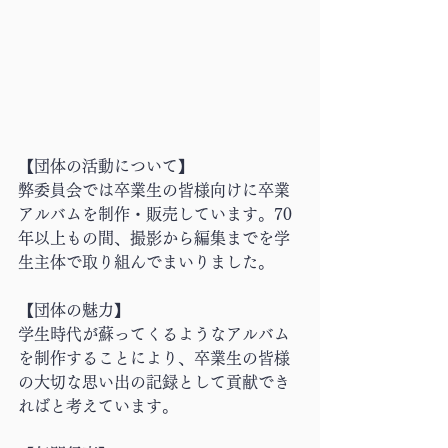
【団体の活動について】
弊委員会では卒業生の皆様向けに卒業
アルバムを制作・販売しています。70
年以上もの間、撮影から編集までを学
生主体で取り組んでまいりました。
【団体の魅力】
学生時代が蘇ってくるようなアルバム
を制作することにより、卒業生の皆様
の大切な思い出の記録として貢献でき
ればと考えています。