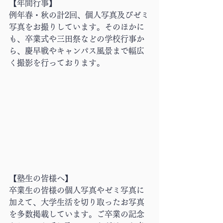
【年間行事】
例年春・秋の計2回、個人写真及びゼミ
写真をお撮りしています。そのほかに
も、卒業式や三田祭などの学校行事か
ら、慶早戦やキャンパス風景まで幅広
く撮影を行っております。
【塾生の皆様へ】
卒業生の皆様の個人写真やゼミ写真に
加えて、大学生活を切り取ったお写真
を多数掲載しています。ご卒業の記念