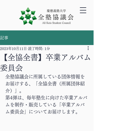
記事
2023年10月11日
読了時間: 1分
【全協全書】卒業アルバム
委員会
全塾協議会に所属している団体情報を
お届けする、「全協全書（所属団体紹
介）」。
第4弾は、毎年塾生に向けた卒業アルバ
ムを制作・販売している「卒業アルバ
ム委員会」についてお届けします。